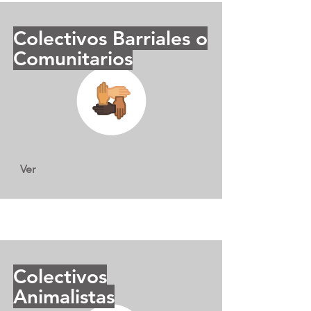
Colectivos Barriales o
Comunitarios
Ver
Colectivos
Animalistas