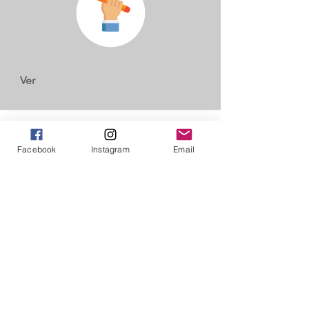
Ver
Facebook
Instagram
Email
Colectivos de
Comunicaciones