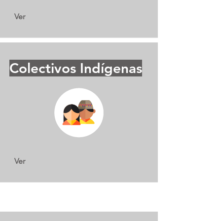
Ver
Colectivos Indígenas
Ver