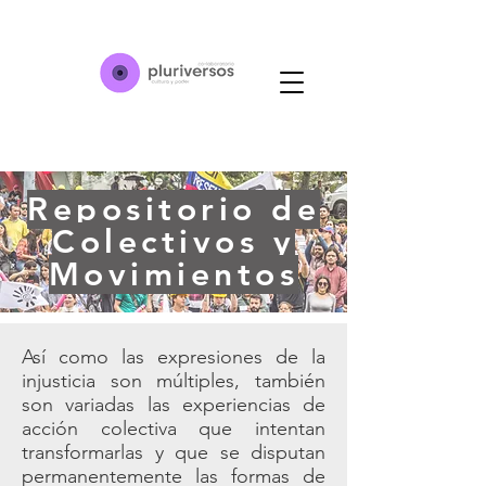
Repositorio de
Colectivos y
Movimientos
Así como las expresiones de la
injusticia son múltiples, también
son variadas las experiencias de
acción colectiva que intentan
transformarlas y que se disputan
permanentemente las formas de