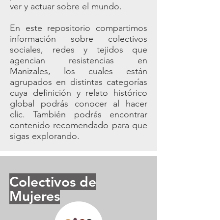
ver y actuar sobre el mundo.
En este repositorio compartimos
información sobre colectivos
sociales, redes y tejidos que
agencian resistencias en
Manizales, los cuales están
agrupados en distintas categorías
cuya definición y relato histórico
global podrás conocer al hacer
clic. También podrás encontrar
contenido recomendado para que
sigas explorando.
Colectivos de
Mujeres