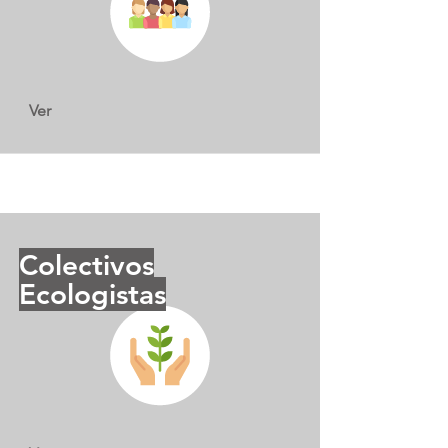
Ver
Colectivos
Ecologistas