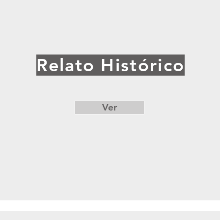
Relato
Histórico
Ver