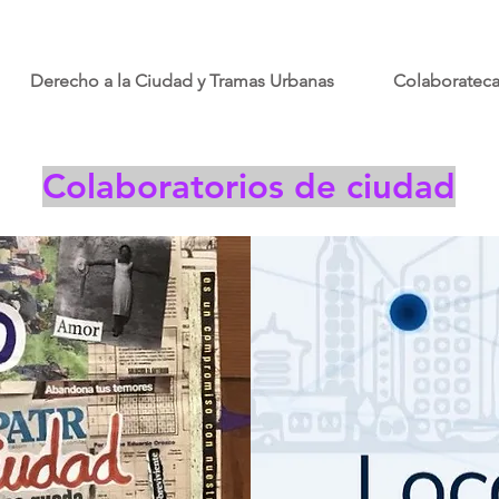
Derecho a la Ciudad y Tramas Urbanas
Colaboratec
Colaboratorios de ciudad