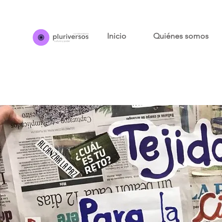
Inicio
Quiénes somos