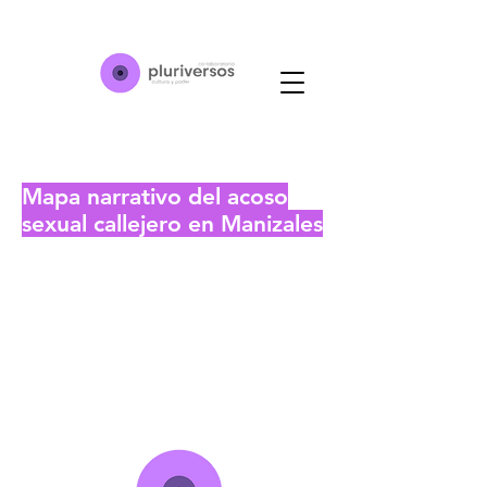
Mapa narrativo del acoso
sexual callejero en Manizales