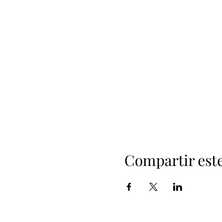
Compartir est