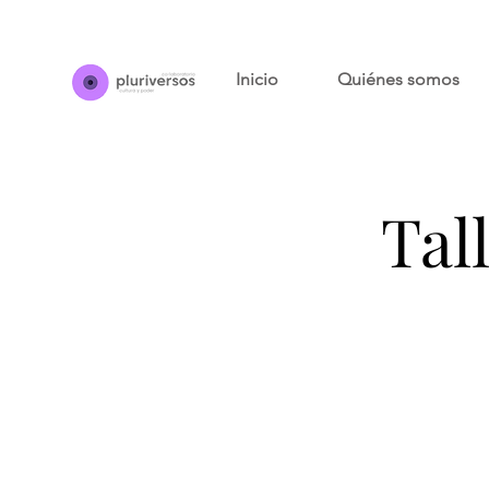
Inicio
Quiénes somos
Tal