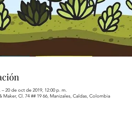
ación
. – 20 de oct de 2019, 12:00 p. m.
Maker, Cl. 74 ## 19 66, Manizales, Caldas, Colombia