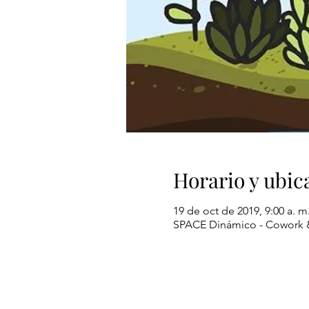
Horario y ubic
19 de oct de 2019, 9:00 a. m
SPACE Dinámico - Cowork & 