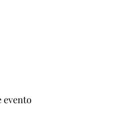
e evento