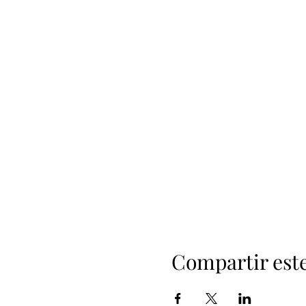
Compartir est