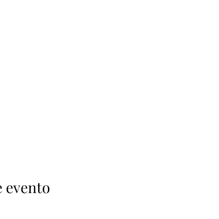
e evento