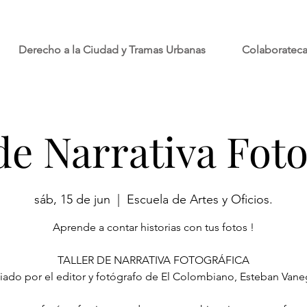
Derecho a la Ciudad y Tramas Urbanas
Colaboratec
de Narrativa Fot
sáb, 15 de jun
  |  
Escuela de Artes y Oficios.
Aprende a contar historias con tus fotos !
TALLER DE NARRATIVA FOTOGRÁFICA
iado por el editor y fotógrafo de El Colombiano, Esteban Vane