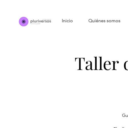
Inicio
Quiénes somos
Taller 
Gu