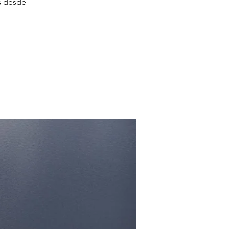
os desde