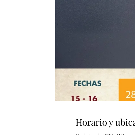
Horario y ubic