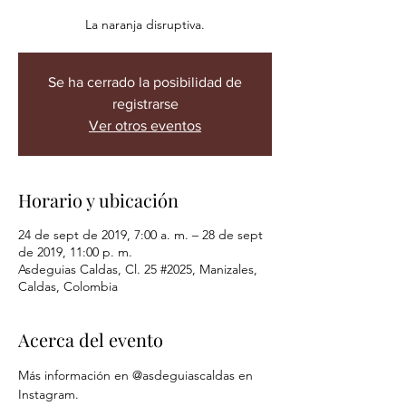
La naranja disruptiva.
Se ha cerrado la posibilidad de
registrarse
Ver otros eventos
Horario y ubicación
24 de sept de 2019, 7:00 a. m. – 28 de sept
de 2019, 11:00 p. m.
Asdeguias Caldas, Cl. 25 #2025, Manizales,
Caldas, Colombia
Acerca del evento
Más información en @asdeguiascaldas en 
Instagram.