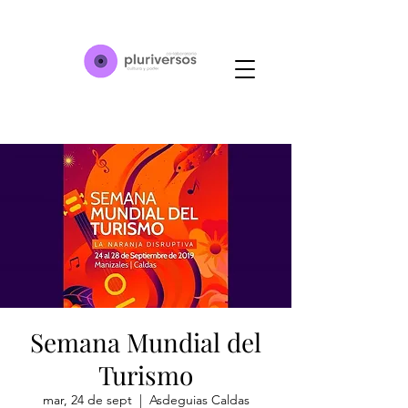
Semana Mundial del
Turismo
mar, 24 de sept
  |  
Asdeguias Caldas