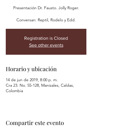
Presentación Dr. Fausto. Jolly Roger.
Conversan: Reptil, Rodelo y Edd.
Registration is Closed
See other events
Horario y ubicación
14 de jun de 2019, 8:00 p. m.
Cra 23. No. 55-128, Manizales, Caldas,
Colombia
Compartir este evento