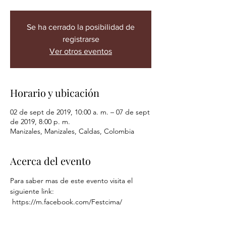
Se ha cerrado la posibilidad de
registrarse
Ver otros eventos
Horario y ubicación
02 de sept de 2019, 10:00 a. m. – 07 de sept
de 2019, 8:00 p. m.
Manizales, Manizales, Caldas, Colombia
Acerca del evento
Para saber mas de este evento visita el 
siguiente link:
 https://m.facebook.com/Festcima/