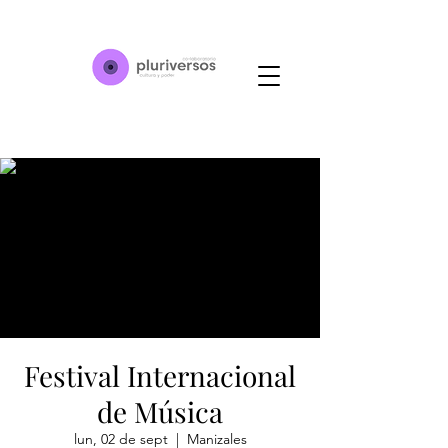
Festival Internacional
de Música
lun, 02 de sept
  |  
Manizales