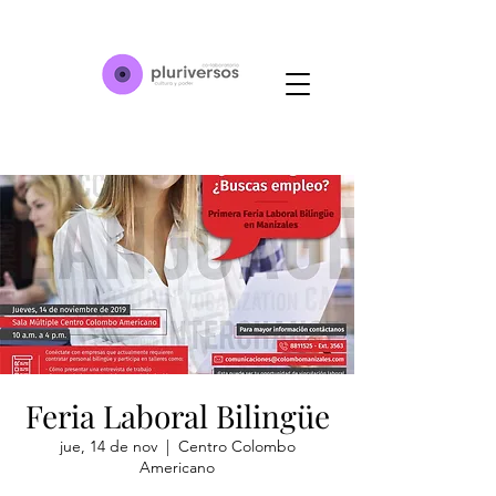
Feria Laboral Bilingüe
jue, 14 de nov
  |  
Centro Colombo
Americano