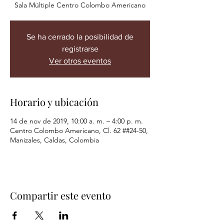
Sala Múltiple Centro Colombo Americano
Se ha cerrado la posibilidad de
registrarse
Ver otros eventos
Horario y ubicación
14 de nov de 2019, 10:00 a. m. – 4:00 p. m.
Centro Colombo Americano, Cl. 62 ##24-50,
Manizales, Caldas, Colombia
Compartir este evento