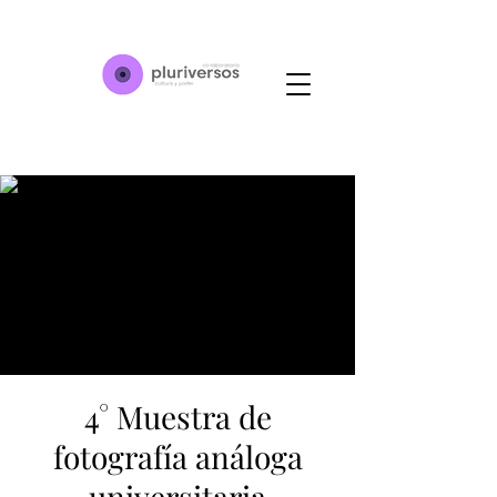
4° Muestra de
fotografía análoga
universitaria