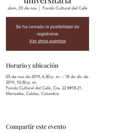
dom, 03 de nov
  |  
Fondo Cultural del Café
Se ha cerrado la posibilidad de
registrarse
Ver otros eventos
Horario y ubicación
03 de nov de 2019, 6:30 p. m. – 18 de dic de
2019, 10:30 p. m.
Fondo Cultural del Café, Cra. 22 ##18-21,
Manizales, Caldas, Colombia
Compartir este evento