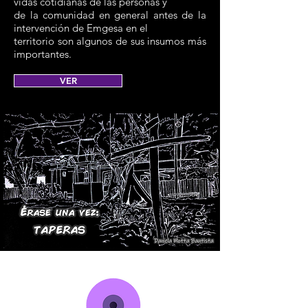
vidas cotidianas de las personas y
de la comunidad en general antes de la
intervención de Emgesa en el
territorio son algunos de sus insumos más
importantes.
VER