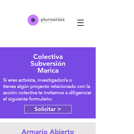
Colectiva
Subversión
Marica
Si eres activista,
investigador/a o
tienes algún proyecto relacionado con la
acción colectiva te invitamos a diligenciar
el siguiente formulario:
Solicitar >
Armario Abierto