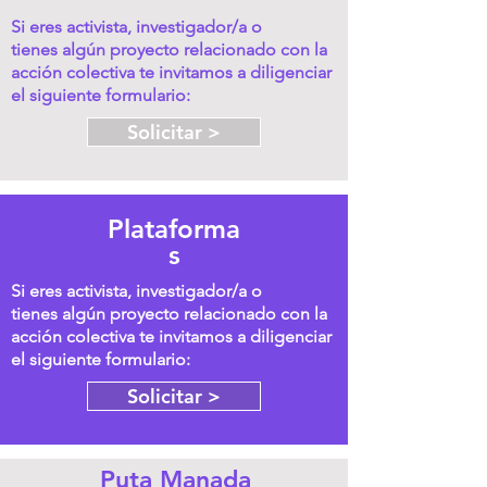
Si eres activista,
investigador/a o
tienes algún proyecto relacionado con la
acción colectiva te invitamos a diligenciar
el siguiente formulario:
Solicitar >
Plataforma
s
Si eres activista,
investigador/a o
tienes algún proyecto relacionado con la
acción colectiva te invitamos a diligenciar
el siguiente formulario:
Solicitar >
Puta Manada